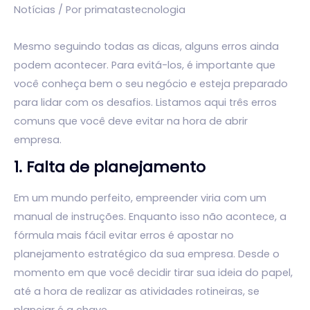
Notícias
/ Por
primatastecnologia
Mesmo seguindo todas as dicas, alguns erros ainda
podem acontecer. Para evitá-los, é importante que
você conheça bem o seu negócio e esteja preparado
para lidar com os desafios. Listamos aqui três erros
comuns que você deve evitar na hora de abrir
empresa.
1. Falta de planejamento
Em um mundo perfeito, empreender viria com um
manual de instruções. Enquanto isso não acontece, a
fórmula mais fácil evitar erros é apostar no
planejamento estratégico da sua empresa. Desde o
momento em que você decidir tirar sua ideia do papel,
até a hora de realizar as atividades rotineiras, se
planejar é a chave.