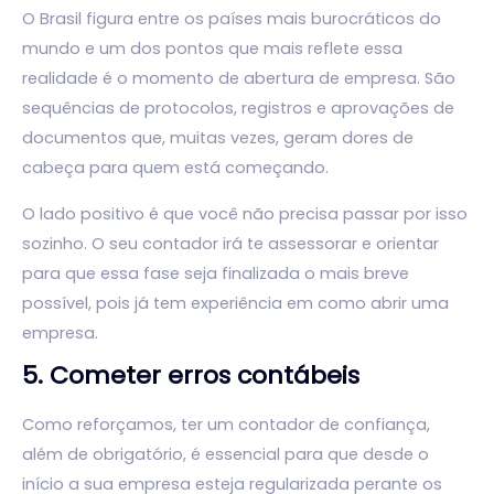
O Brasil figura entre os países mais burocráticos do
mundo e um dos pontos que mais reflete essa
realidade é o momento de abertura de empresa. São
sequências de protocolos, registros e aprovações de
documentos que, muitas vezes, geram dores de
cabeça para quem está começando.
O lado positivo é que você não precisa passar por isso
sozinho. O seu contador irá te assessorar e orientar
para que essa fase seja finalizada o mais breve
possível, pois já tem experiência em como abrir uma
empresa.
5. Cometer erros contábeis
Como reforçamos, ter um contador de confiança,
além de obrigatório, é essencial para que desde o
início a sua empresa esteja regularizada perante os