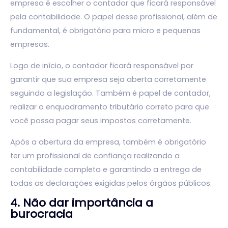
empresa é escolher o contador que ficará responsável
pela contabilidade. O papel desse profissional, além de
fundamental, é obrigatório para micro e pequenas
empresas.
Logo de início, o contador ficará responsável por
garantir que sua empresa seja aberta corretamente
seguindo a legislação. Também é papel de contador,
realizar o enquadramento tributário correto para que
você possa pagar seus impostos corretamente.
Após a abertura da empresa, também é obrigatório
ter um profissional de confiança realizando a
contabilidade completa e garantindo a entrega de
todas as declarações exigidas pelos órgãos públicos.
4. Não dar importância a
burocracia