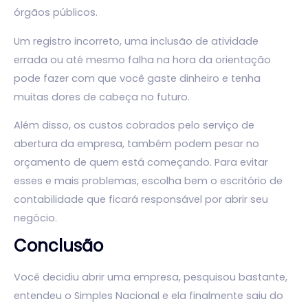
órgãos públicos.
Um registro incorreto, uma inclusão de atividade
errada ou até mesmo falha na hora da orientação
pode fazer com que você gaste dinheiro e tenha
muitas dores de cabeça no futuro.
Além disso, os custos cobrados pelo serviço de
abertura da empresa, também podem pesar no
orçamento de quem está começando. Para evitar
esses e mais problemas, escolha bem o escritório de
contabilidade que ficará responsável por abrir seu
negócio.
Conclusão
Você decidiu abrir uma empresa, pesquisou bastante,
entendeu o Simples Nacional e ela finalmente saiu do