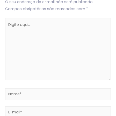
O seu endereço de e-mail não será publicado.
Campos obrigatórios são marcados com
*
Digite
aqui...
Nome*
E-