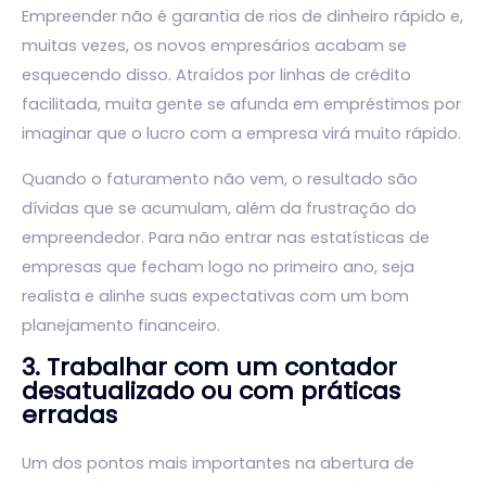
Empreender não é garantia de rios de dinheiro rápido e,
muitas vezes, os novos empresários acabam se
esquecendo disso. Atraídos por linhas de crédito
facilitada, muita gente se afunda em empréstimos por
imaginar que o lucro com a empresa virá muito rápido.
Quando o faturamento não vem, o resultado são
dívidas que se acumulam, além da frustração do
empreendedor. Para não entrar nas estatísticas de
empresas que fecham logo no primeiro ano, seja
realista e alinhe suas expectativas com um bom
planejamento financeiro.
3. Trabalhar com um contador
desatualizado ou com práticas
erradas
Um dos pontos mais importantes na abertura de