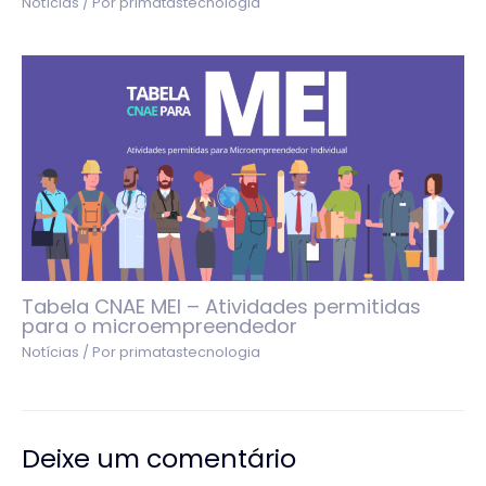
Notícias
/ Por
primatastecnologia
Tabela CNAE MEI – Atividades permitidas
para o microempreendedor
Notícias
/ Por
primatastecnologia
Deixe um comentário