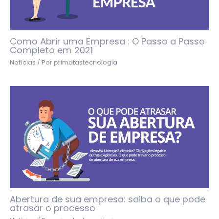
Como Abrir uma Empresa : O Passo a Passo
Completo em 2021
Notícias
/ Por
primatastecnologia
Abertura de sua empresa: saiba o que pode
atrasar o processo