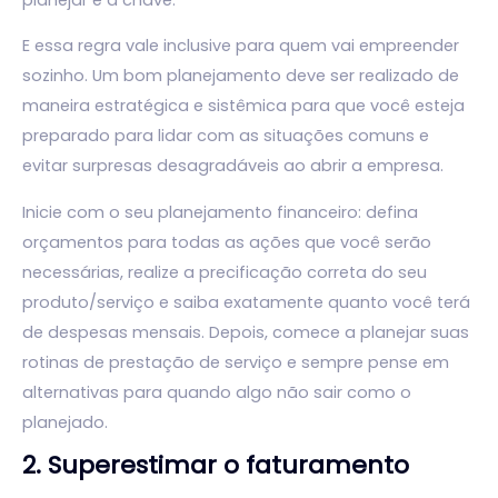
E essa regra vale inclusive para quem vai empreender
sozinho. Um bom planejamento deve ser realizado de
maneira estratégica e sistêmica para que você esteja
preparado para lidar com as situações comuns e
evitar surpresas desagradáveis ao abrir a empresa.
Inicie com o seu planejamento financeiro: defina
orçamentos para todas as ações que você serão
necessárias, realize a precificação correta do seu
produto/serviço e saiba exatamente quanto você terá
de despesas mensais. Depois, comece a planejar suas
rotinas de prestação de serviço e sempre pense em
alternativas para quando algo não sair como o
planejado.
2. Superestimar o faturamento