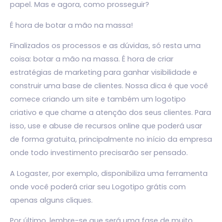
papel. Mas e agora, como prosseguir?
É hora de botar a mão na massa!
Finalizados os processos e as dúvidas, só resta uma
coisa: botar a mão na massa. É hora de criar
estratégias de marketing para ganhar visibilidade e
construir uma base de clientes. Nossa dica é que você
comece criando um site e também um logotipo
criativo e que chame a atenção dos seus clientes. Para
isso, use e abuse de recursos online que poderá usar
de forma gratuita, principalmente no início da empresa
onde todo investimento precisarão ser pensado.
A
Logaster
, por exemplo, disponibiliza uma ferramenta
onde você poderá criar seu Logotipo grátis com
apenas alguns cliques.
Por último, lembre-se que será uma fase de muito