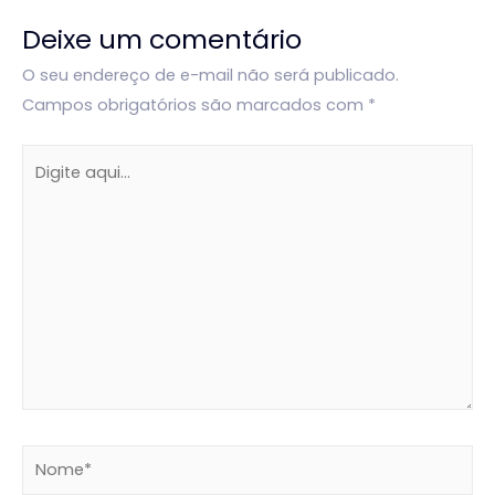
Deixe um comentário
O seu endereço de e-mail não será publicado.
Campos obrigatórios são marcados com
*
Digite
aqui...
Nome*