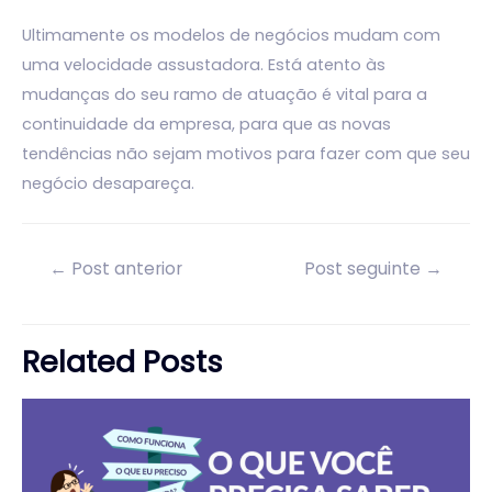
Ultimamente os modelos de negócios mudam com
uma velocidade assustadora. Está atento às
mudanças do seu ramo de atuação é vital para a
continuidade da empresa, para que as novas
tendências não sejam motivos para fazer com que seu
negócio desapareça.
Navegação
←
Post anterior
Post seguinte
→
de
Post
Related Posts