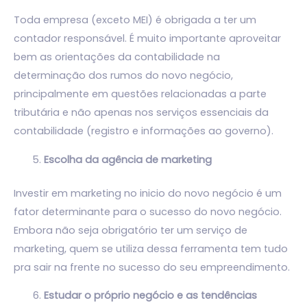
Toda empresa (exceto MEI) é obrigada a ter um
contador responsável. É muito importante aproveitar
bem as orientações da contabilidade na
determinação dos rumos do novo negócio,
principalmente em questões relacionadas a parte
tributária e não apenas nos serviços essenciais da
contabilidade (registro e informações ao governo).
Escolha da agência de marketing
Investir em marketing no inicio do novo negócio é um
fator determinante para o sucesso do novo negócio.
Embora não seja obrigatório ter um serviço de
marketing, quem se utiliza dessa ferramenta tem tudo
pra sair na frente no sucesso do seu empreendimento.
Estudar o próprio negócio e as tendências