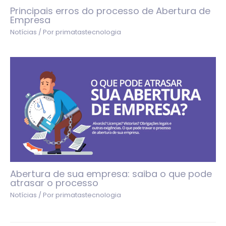
Principais erros do processo de Abertura de
Empresa
Notícias
/ Por
primatastecnologia
Abertura de sua empresa: saiba o que pode
atrasar o processo
Notícias
/ Por
primatastecnologia