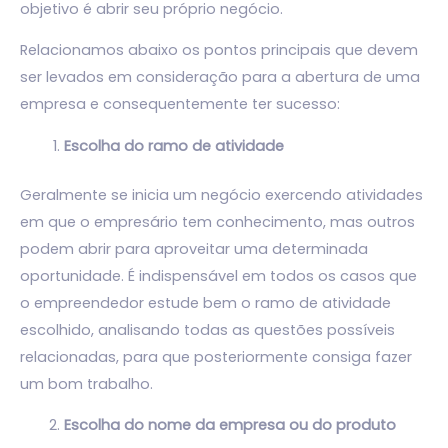
objetivo é abrir seu próprio negócio.
Relacionamos abaixo os pontos principais que devem
ser levados em consideração para a abertura de uma
empresa e consequentemente ter sucesso:
Escolha do ramo de atividade
Geralmente se inicia um negócio exercendo atividades
em que o empresário tem conhecimento, mas outros
podem abrir para aproveitar uma determinada
oportunidade. É indispensável em todos os casos que
o empreendedor estude bem o ramo de atividade
escolhido, analisando todas as questões possíveis
relacionadas, para que posteriormente consiga fazer
um bom trabalho.
Escolha do nome da empresa ou do produto