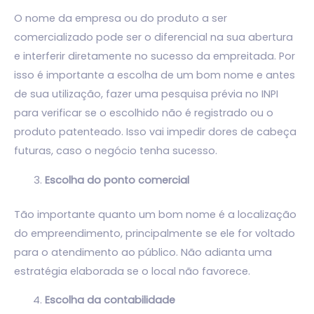
O nome da empresa ou do produto a ser
comercializado pode ser o diferencial na sua abertura
e interferir diretamente no sucesso da empreitada. Por
isso é importante a escolha de um bom nome e antes
de sua utilização, fazer uma pesquisa prévia no INPI
para verificar se o escolhido não é registrado ou o
produto patenteado. Isso vai impedir dores de cabeça
futuras, caso o negócio tenha sucesso.
Escolha do ponto comercial
Tão importante quanto um bom nome é a localização
do empreendimento, principalmente se ele for voltado
para o atendimento ao público. Não adianta uma
estratégia elaborada se o local não favorece.
Escolha da contabilidade